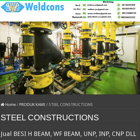
Home
/
PRODUK KAMI
/
STEEL CONSTRUCTIONS
STEEL CONSTRUCTIONS
Jual BESI H BEAM, WF BEAM, UNP, INP, CNP DLL