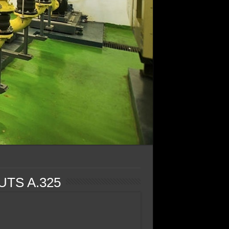
UTS A.325