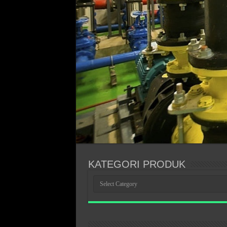
KATEGORI PRODUK
KATEGORI
PRODUK