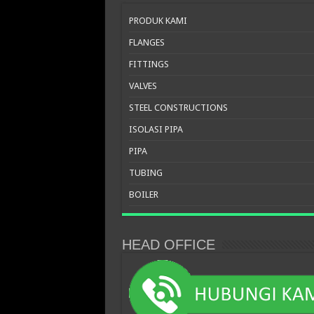
PRODUK KAMI
FLANGES
FITTINGS
VALVES
STEEL CONSTRUCTIONS
ISOLASI PIPA
PIPA
TUBING
BOILER
HEAD OFFICE