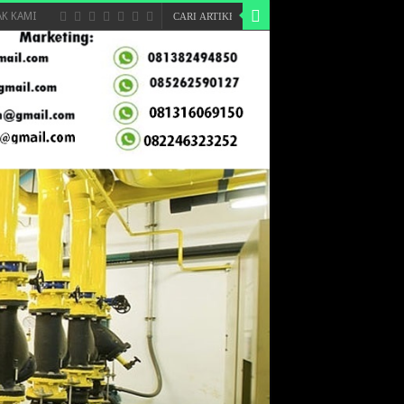
K KAMI