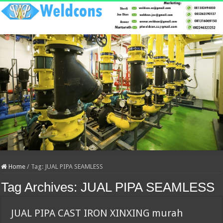
Home
/
Tag:
JUAL PIPA SEAMLESS
Tag Archives:
JUAL PIPA SEAMLESS
JUAL PIPA CAST IRON XINXING murah