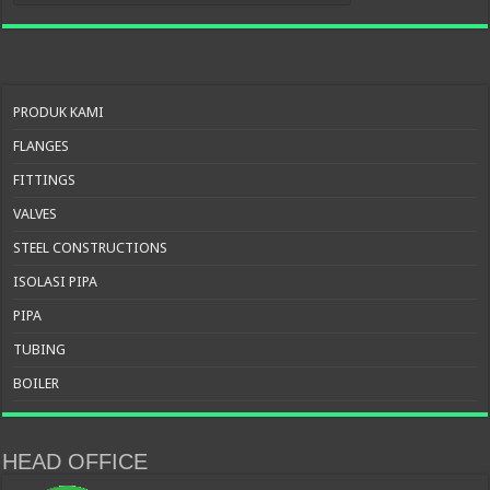
PRODUK KAMI
FLANGES
FITTINGS
VALVES
STEEL CONSTRUCTIONS
ISOLASI PIPA
PIPA
TUBING
BOILER
HEAD OFFICE