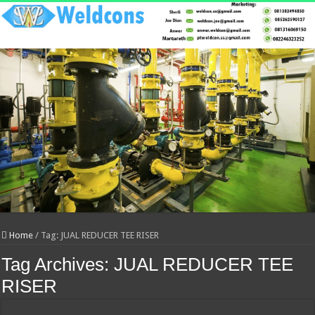
Home
/
Tag:
JUAL REDUCER TEE RISER
Tag Archives:
JUAL REDUCER TEE
RISER