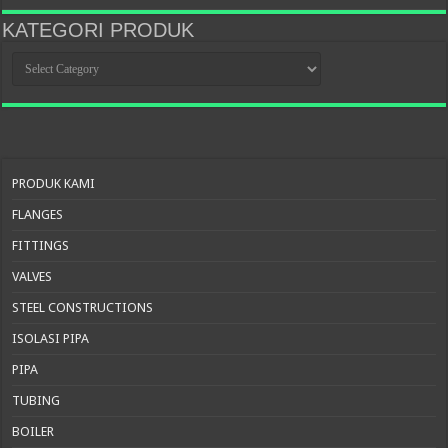
KATEGORI PRODUK
KATEGORI
PRODUK
PRODUK KAMI
FLANGES
FITTINGS
VALVES
STEEL CONSTRUCTIONS
ISOLASI PIPA
PIPA
TUBING
BOILER