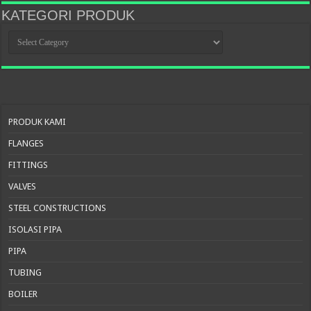
KATEGORI PRODUK
KATEGORI
PRODUK
PRODUK KAMI
FLANGES
FITTINGS
VALVES
STEEL CONSTRUCTIONS
ISOLASI PIPA
PIPA
TUBING
BOILER