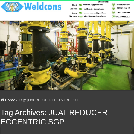
Home
/
Tag:
JUAL REDUCER ECCENTRIC SGP
Tag Archives:
JUAL REDUCER
ECCENTRIC SGP